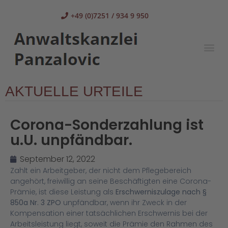
+49 (0)7251 / 934 9 950
AKTUELLE URTEILE
Corona-Sonderzahlung ist
u.U. unpfändbar.
September 12, 2022
Zahlt ein Arbeitgeber, der nicht dem Pflegebereich
angehört, freiwillig an seine Beschäftigten eine Corona-
Prämie, ist diese Leistung als
Erschwerniszulage nach §
850a Nr. 3 ZPO
unpfändbar, wenn ihr Zweck in der
Kompensation einer tatsächlichen Erschwernis bei der
Arbeitsleistung liegt, soweit die Prämie den Rahmen des