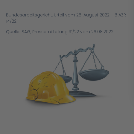
Bundesarbeitsgericht, Urteil vom 25. August 2022 – 8 AZR
14/22 –
Quelle:
BAG, Pressemitteilung 31/22 vom 25.08.2022