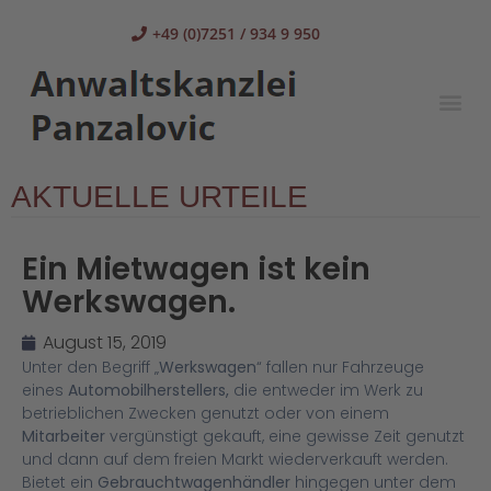
+49 (0)7251 / 934 9 950
AKTUELLE URTEILE
Ein Mietwagen ist kein
Werkswagen.
August 15, 2019
Unter den Begriff „
Werkswagen
“ fallen nur Fahrzeuge
eines
Automobilherstellers,
die entweder im Werk zu
betrieblichen Zwecken genutzt oder von einem
Mitarbeiter
vergünstigt gekauft, eine gewisse Zeit genutzt
und dann auf dem freien Markt wiederverkauft werden.
Bietet ein
Gebrauchtwagenhändler
hingegen unter dem