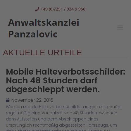
+49 (0)7251 / 934 9 950
AKTUELLE URTEILE
Mobile Halteverbotsschilder:
Nach 48 Stunden darf
abgeschleppt werden.
November 22, 2016
Werden mobile Halteverbotsschilder aufgestellt, genügt
regelmäßig eine Vorlaufzeit von 48 Stunden zwischen
dem Aufstellen und dem Abschleppen eines
ursprünglich rechtmäßig abgestellten Fahrzeugs, um