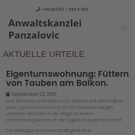
+49 (0)7251 / 934 9 950
AKTUELLE URTEILE
Eigentumswohnung: Füttern
von Tauben am Balkon.
September 22, 2016
Das Anlocken und Füttern von Tauben auf dem Balkon
einer
Eigentumswohnung
ist von Gesetzes wegen
verboten und führt in der Regel zu einem
Unterlassungsanspruch der Eigentümergemeinschaft.
Der beklagte Münchner ist Mitglied einer