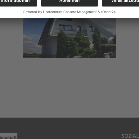
SOZIA