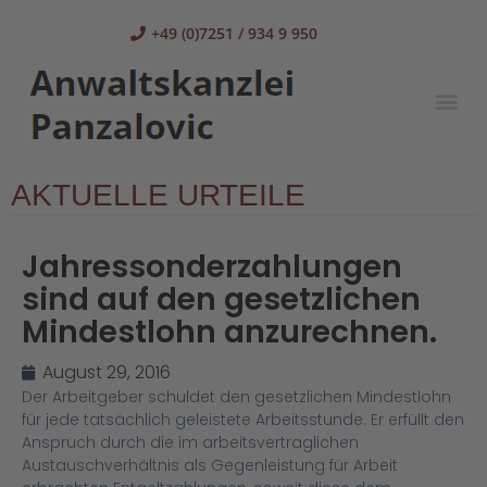
+49 (0)7251 / 934 9 950
AKTUELLE URTEILE
Jahressonderzahlungen
sind auf den gesetzlichen
Mindestlohn anzurechnen.
August 29, 2016
Der Arbeitgeber schuldet den gesetzlichen Mindestlohn
für jede tatsächlich geleistete Arbeitsstunde. Er erfüllt den
Anspruch durch die im arbeitsvertraglichen
Austauschverhältnis als Gegenleistung für Arbeit