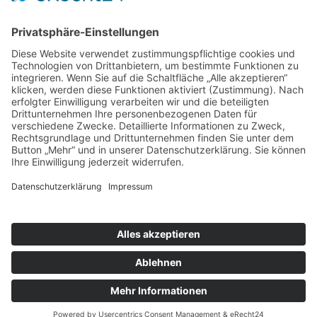
SOZIALE MEDIEN
Folgen SIe uns auch in den sozialen Medien
Impressum
Datenschutzerklärung