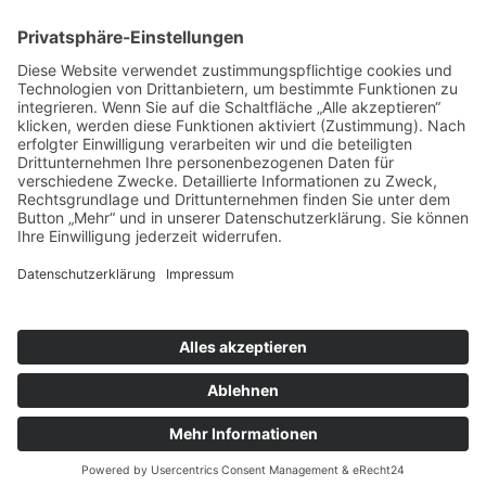
SOZIALE MEDIEN
Folgen SIe uns auch in den sozialen Medien
Impressum
Datenschutzerklärung