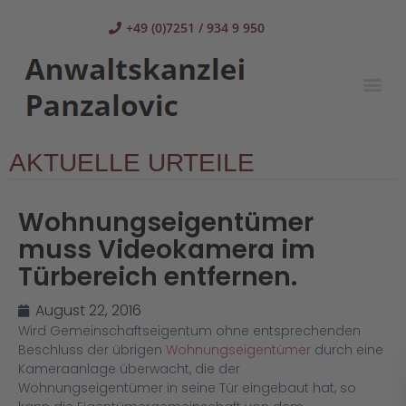
+49 (0)7251 / 934 9 950
AKTUELLE URTEILE
Wohnungseigentümer
muss Videokamera im
Türbereich entfernen.
August 22, 2016
Wird Gemeinschaftseigentum ohne entsprechenden
Beschluss der übrigen
Wohnungseigentümer
durch eine
Kameraanlage überwacht, die der
Wohnungseigentümer in seine Tür eingebaut hat, so