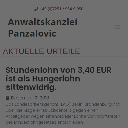
+49 (0)7251 / 934 9 950
AKTUELLE URTEILE
Stundenlohn von 3,40 EUR
ist als Hungerlohn
sittenwidrig.
Dezember 7, 2016
Das Landesarbeitsgericht (LAG) Berlin-Brandenburg hat
über die Klage eines Jobcenters gegen einen
Arbeitgeber wegen sittenwidriger Löhne
vor Inkrafttreten
des Mindestlohngesetzes
entschieden.